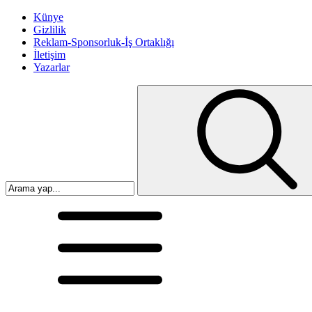
Künye
Gizlilik
Reklam-Sponsorluk-İş Ortaklığı
İletişim
Yazarlar