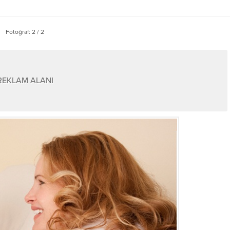
Fotoğraf: 2 / 2
REKLAM ALANI