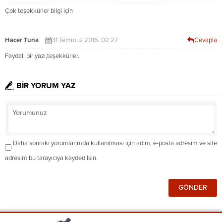
Çok teşekkürler bilgi için
Hacer Tuna
31 Temmuz 2016, 02:27
Cevapla
Faydalı bir yazı,teşekkürler.
BİR YORUM YAZ
Daha sonraki yorumlarımda kullanılması için adım, e-posta adresim ve site
adresim bu tarayıcıya kaydedilsin.