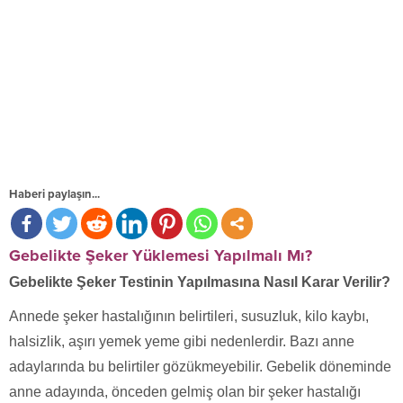
Haberi paylaşın...
Gebelikte Şeker Yüklemesi Yapılmalı Mı?
Gebelikte Şeker Testinin Yapılmasına Nasıl Karar Verilir?
Annede şeker hastalığının belirtileri, susuzluk, kilo kaybı,
halsizlik, aşırı yemek yeme gibi nedenlerdir. Bazı anne
adaylarında bu belirtiler gözükmeyebilir. Gebelik döneminde
anne adayında, önceden gelmiş olan bir şeker hastalığı