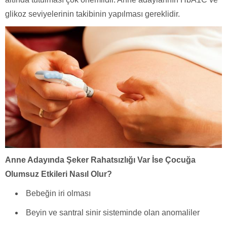
glikoz seviyelerinin takibinin yapılması gereklidir.
Anne Adayında Şeker Rahatsızlığı Var İse Çocuğa
Olumsuz Etkileri Nasıl Olur?
Bebeğin iri olması
Beyin ve santral sinir sisteminde olan anomaliler