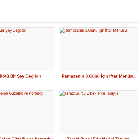
Kötü Bir Şey Değildir
Ramazanın 3.Günü İçin İftar Menüsü