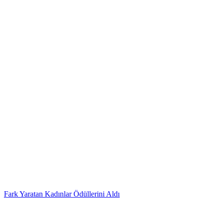
Fark Yaratan Kadınlar Ödüllerini Aldı