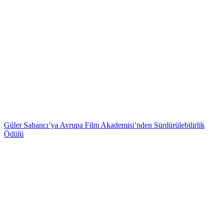
Güler Sabancı’ya Avrupa Film Akademisi’nden Sürdürülebilirlik
Ödülü