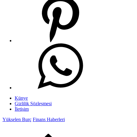
Künye
Gizlilik Sözleşmesi
İletişim
Yükselen Burç
Finans Haberleri