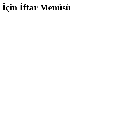
İçin İftar Menüsü