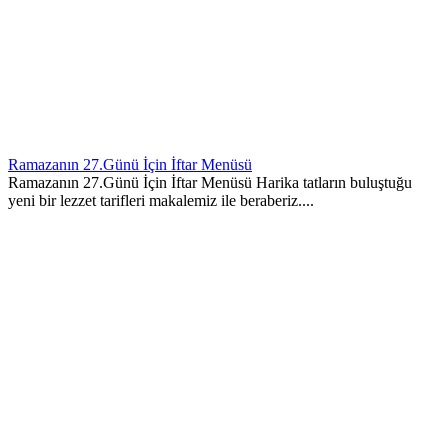
Ramazanın 27.Günü İçin İftar Menüsü
Ramazanın 27.Günü İçin İftar Menüsü Harika tatların buluştuğu
yeni bir lezzet tarifleri makalemiz ile beraberiz....