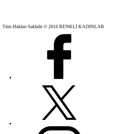
Tüm Hakları Saklıdır © 2016 RENKLİ KADINLAR