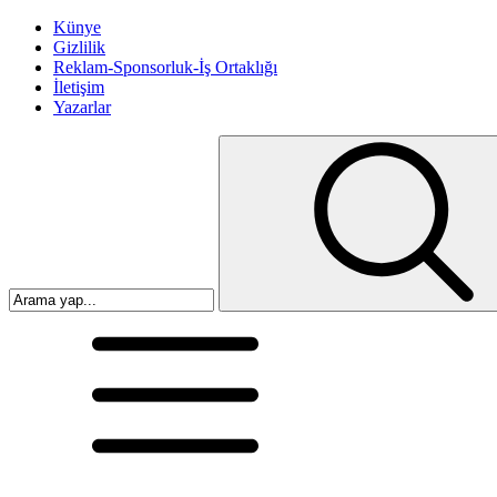
Künye
Gizlilik
Reklam-Sponsorluk-İş Ortaklığı
İletişim
Yazarlar