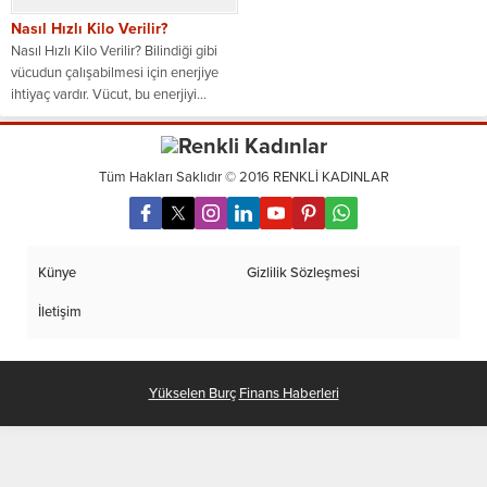
Nasıl Hızlı Kilo Verilir?
Nasıl Hızlı Kilo Verilir? Bilindiği gibi
vücudun çalışabilmesi için enerjiye
ihtiyaç vardır. Vücut, bu enerjiyi...
Tüm Hakları Saklıdır © 2016 RENKLİ KADINLAR
Künye
Gizlilik Sözleşmesi
İletişim
Yükselen Burç
Finans Haberleri