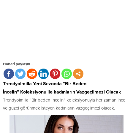
Haberi paylaşın...
Trendyolmilla Yeni Sezonda “Bir Beden
İncelin”
Koleksiyonu ile k
adınların Vazgeçilmezi Olacak
Trendyolmilla “Bir beden İncelin” koleksiyonuyla her zaman ince
ve güzel görünmek isteyen kadınların vazgeçilmezi olacak.