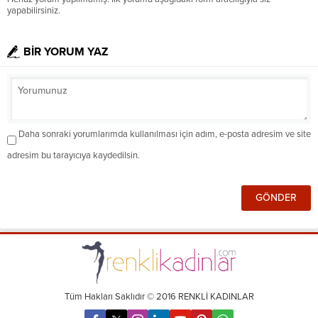
yapabilirsiniz.
BİR YORUM YAZ
Daha sonraki yorumlarımda kullanılması için adım, e-posta adresim ve site
adresim bu tarayıcıya kaydedilsin.
Tüm Hakları Saklıdır © 2016 RENKLİ KADINLAR