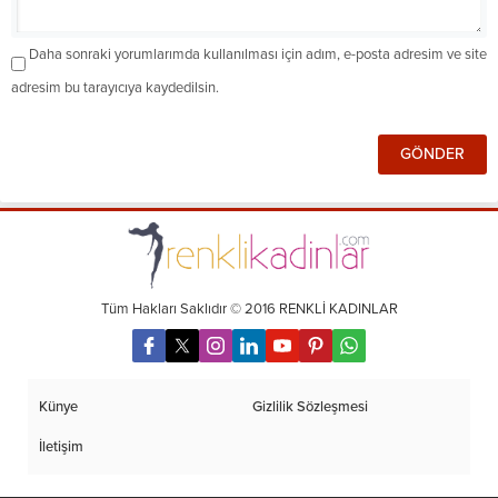
Daha sonraki yorumlarımda kullanılması için adım, e-posta adresim ve site
adresim bu tarayıcıya kaydedilsin.
Tüm Hakları Saklıdır © 2016 RENKLİ KADINLAR
Künye
Gizlilik Sözleşmesi
İletişim