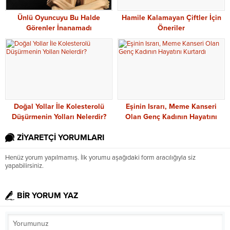
Ünlü Oyuncuyu Bu Halde
Hamile Kalamayan Çiftler İçin
Görenler İnanamadı
Öneriler
Doğal Yollar İle Kolesterolü
Eşinin Israrı, Meme Kanseri
Düşürmenin Yolları Nelerdir?
Olan Genç Kadının Hayatını
Kurtardı
ZİYARETÇİ YORUMLARI
Henüz yorum yapılmamış. İlk yorumu aşağıdaki form aracılığıyla siz
yapabilirsiniz.
BİR YORUM YAZ