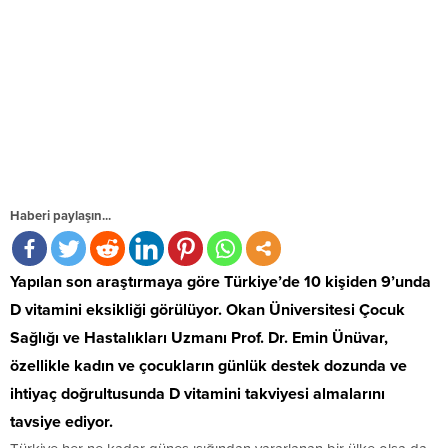
Haberi paylaşın...
Yapılan son araştırmaya göre Türkiye’de 10 kişiden 9’unda
D vitamini eksikliği görülüyor. Okan Üniversitesi Çocuk
Sağlığı ve Hastalıkları Uzmanı Prof. Dr. Emin Ünüvar,
özellikle kadın ve çocukların günlük destek dozunda ve
ihtiyaç doğrultusunda D vitamini takviyesi almalarını
tavsiye ediyor.