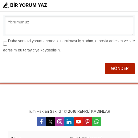
BİR YORUM YAZ
Daha sonraki yorumlarımda kullanılması için adım, e-posta adresim ve site
adresim bu tarayıcıya kaydedilsin.
Tüm Hakları Saklıdır © 2016 RENKLİ KADINLAR