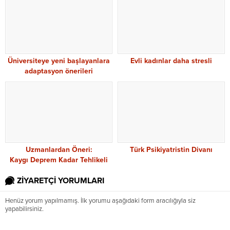
Üniversiteye yeni başlayanlara
Evli kadınlar daha stresli
adaptasyon önerileri
Uzmanlardan Öneri:
Türk Psikiyatristin Divanı
Kaygı Deprem Kadar Tehlikeli
ZİYARETÇİ YORUMLARI
Henüz yorum yapılmamış. İlk yorumu aşağıdaki form aracılığıyla siz
yapabilirsiniz.