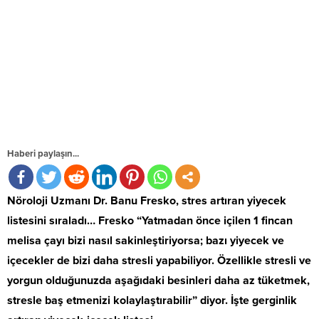
Haberi paylaşın...
Nöroloji Uzmanı Dr. Banu Fresko, stres artıran yiyecek
listesini sıraladı… Fresko “Yatmadan önce içilen 1 fincan
melisa çayı bizi nasıl sakinleştiriyorsa; bazı yiyecek ve
içecekler de bizi daha stresli yapabiliyor. Özellikle stresli ve
yorgun olduğunuzda aşağıdaki besinleri daha az tüketmek,
stresle baş etmenizi kolaylaştırabilir” diyor. İşte gerginlik