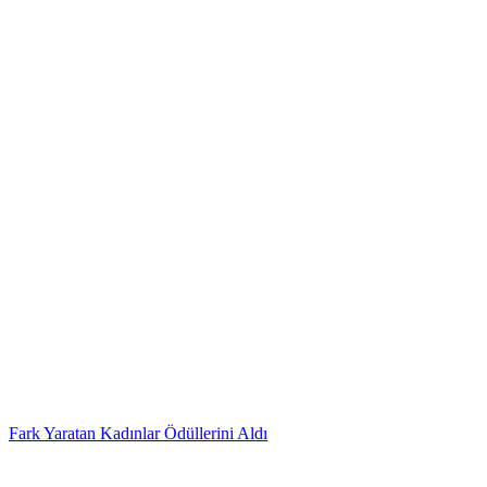
Fark Yaratan Kadınlar Ödüllerini Aldı