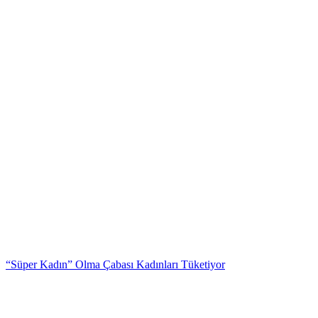
“Süper Kadın” Olma Çabası Kadınları Tüketiyor