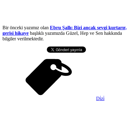
Bir önceki yazımız olan
Ebru Şallı: Bizi ancak sevgi kurtarır,
gerisi hikaye
başlıklı yazımızda Güzel, Hep ve Sen hakkında
bilgiler verilmektedir.
Di̇zi̇