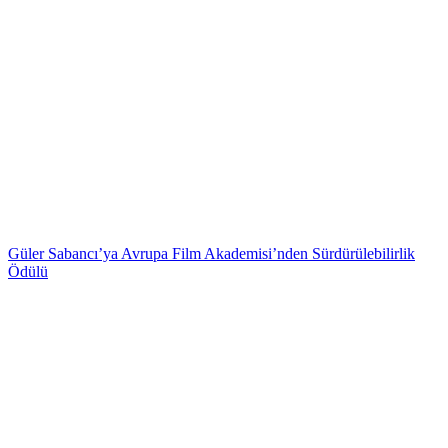
Güler Sabancı’ya Avrupa Film Akademisi’nden Sürdürülebilirlik
Ödülü