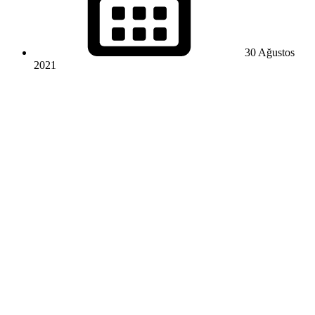
30 Ağustos
2021