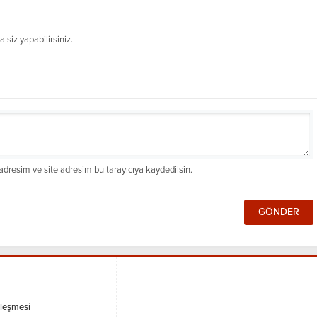
siz yapabilirsiniz.
dresim ve site adresim bu tarayıcıya kaydedilsin.
zleşmesi