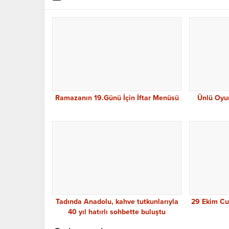
Ramazanın 19.Günü İçin İftar Menüsü
Ünlü Oyu
Tadında Anadolu, kahve tutkunlarıyla
29 Ekim Cu
40 yıl hatırlı sohbette buluştu