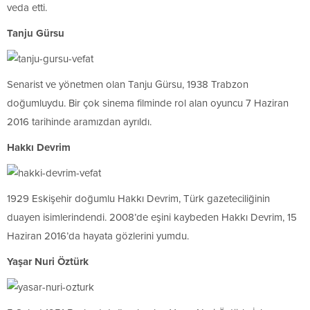
veda etti.
Tanju Gürsu
Senarist ve yönetmen olan Tanju Gürsu, 1938 Trabzon
doğumluydu. Bir çok sinema filminde rol alan oyuncu 7 Haziran
2016 tarihinde aramızdan ayrıldı.
Hakkı Devrim
1929 Eskişehir doğumlu Hakkı Devrim, Türk gazeteciliğinin
duayen isimlerindendi. 2008’de eşini kaybeden Hakkı Devrim, 15
Haziran 2016’da hayata gözlerini yumdu.
Yaşar Nuri Öztürk