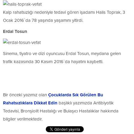
Kalp rahatsızlığı nedeniyle tedavi gören işadamı Halis Toprak, 3
Ocak 2016`da 78 yaşında yaşamını yitirdi.
Erdal Tosun
Sinema, tiyatro ve dizi oyuncusu Erdal Tosun, meydana gelen
trafik kazasında 30 Kasım 2016`da hayatını kaybetti.
Bir önceki yazımız olan
Çocuklarda Sık Görülen Bu
Rahatsızlıklara Dikkat Edin
başlıklı yazımızda Antibiyotik
Tedavisi, Bronşiolit Hastalığı ve Bulaşıcı Hastalıklar hakkında
bilgiler verilmektedir.