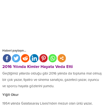
Haberi paylaşın...
2016 Yılında Kimler Hayata Veda Etti
Geçtiğimiz yıllarda olduğu gibi 2016 yılında da topluma mal olmuş
bir çok yazar, tiyatro ve sinema sanatçısı, gazeteci-yazar, oyuncu
ve sporcu hayata gözlerini yumdu.
Yiğit Okur
1954 yılında Galatasaray Lisesi’nden mezun olan ünlü yazar,