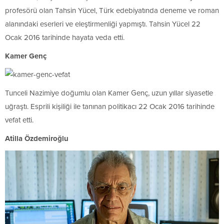
profesörü olan Tahsin Yücel, Türk edebiyatında deneme ve roman
alanındaki eserleri ve eleştirmenliği yapmıştı. Tahsin Yücel 22
Ocak 2016 tarihinde hayata veda etti.
Kamer Genç
Tunceli Nazimiye doğumlu olan Kamer Genç, uzun yıllar siyasetle
uğraştı. Esprili kişiliği ile tanınan politikacı 22 Ocak 2016 tarihinde
vefat etti.
Atilla Özdemiroğlu