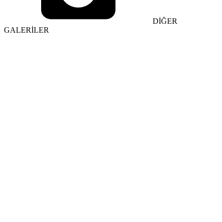
DİĞER
GALERİLER