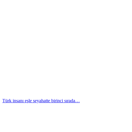
Türk insanı eşle seyahatte birinci sırada…