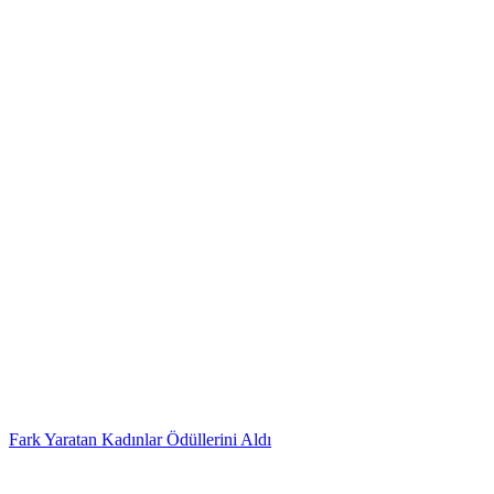
Fark Yaratan Kadınlar Ödüllerini Aldı