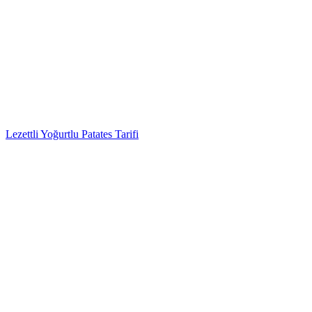
Lezettli Yoğurtlu Patates Tarifi