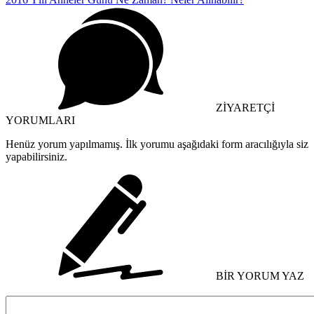
ZİYARETÇİ
YORUMLARI
Henüz yorum yapılmamış. İlk yorumu aşağıdaki form aracılığıyla siz
yapabilirsiniz.
BİR YORUM YAZ