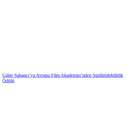
Güler Sabancı’ya Avrupa Film Akademisi’nden Sürdürülebilirlik
Ödülü