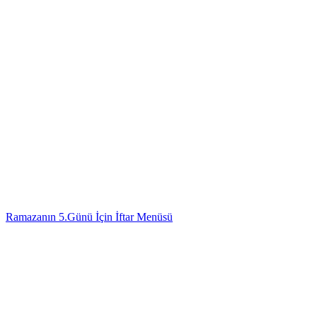
Ramazanın 5.Günü İçin İftar Menüsü