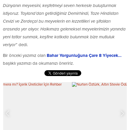
Dünyanın meyvesini, keşfetmeyi seven herkesle buluşturmak
istiyoruz. Tayland’dan getirdiğimiz Demirhindi, Taze Hindistan
Cevizi ve Zerdeçal bu meyvelerin en lezzetlileri ve şifalıları
arasında yer alıyor. Halkımıza geleneksel meyvelerimizin yanında
yeni tatlar sunmak, keşfine katkıda bulunmak bize mutluluk
veriyor
” dedi.
Bir önceki yazımız olan
Bahar Yorgunluğuna Çare 8 Yiyecek...
başlıklı yazımızı da okumanızı öneririz.