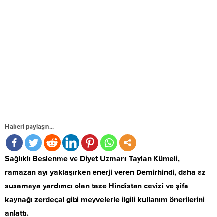
Haberi paylaşın...
Sağlıklı Beslenme ve Diyet Uzmanı Taylan Kümeli,
ramazan ayı yaklaşırken enerji veren Demirhindi, daha az
susamaya yardımcı olan taze Hindistan cevizi ve şifa
kaynağı zerdeçal gibi meyvelerle ilgili kullanım önerilerini
anlattı.