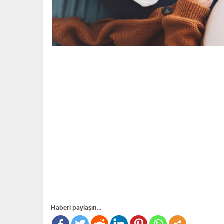
Haberi paylaşın...