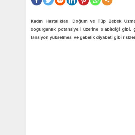
Kadın Hastalıkları, Doğum ve Tüp Bebek Uzma
doğurganlık potansiyeli üzerine olabildiği gibi,
tansiyon yükselmesi ve gebelik diyabeti gibi riskler