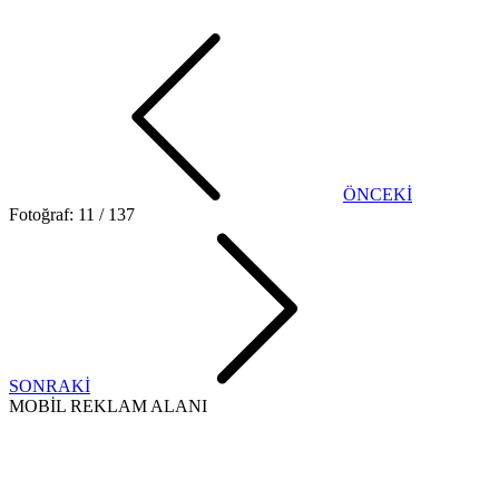
ÖNCEKİ
Fotoğraf: 11 / 137
SONRAKİ
MOBİL REKLAM ALANI