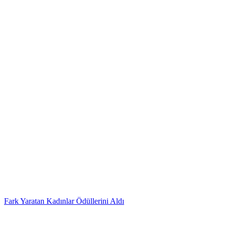
Fark Yaratan Kadınlar Ödüllerini Aldı