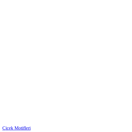
Çiçek Motifleri