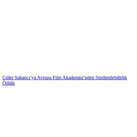
Güler Sabancı’ya Avrupa Film Akademisi’nden Sürdürülebilirlik
Ödülü