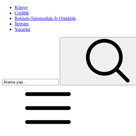
Künye
Gizlilik
Reklam-Sponsorluk-İş Ortaklığı
İletişim
Yazarlar