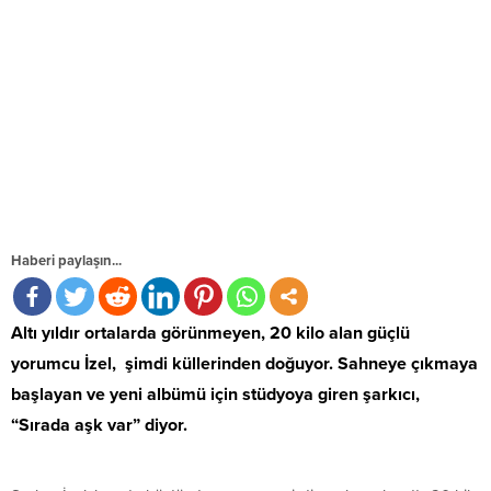
Haberi paylaşın...
Altı yıldır ortalarda görünmeyen, 20 kilo alan güçlü
yorumcu İzel, şimdi küllerinden doğuyor. Sahneye çıkmaya
başlayan ve yeni albümü için stüdyoya giren şarkıcı,
“Sırada aşk var” diyor.