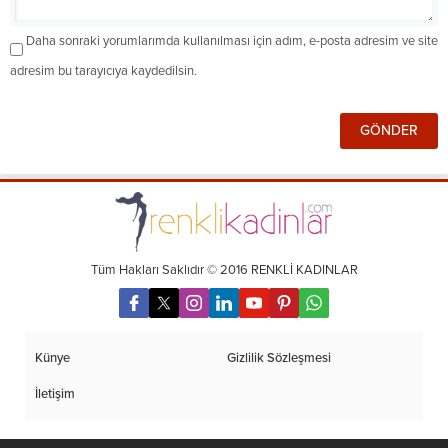
Daha sonraki yorumlarımda kullanılması için adım, e-posta adresim ve site
adresim bu tarayıcıya kaydedilsin.
Tüm Hakları Saklıdır © 2016 RENKLİ KADINLAR
Künye
Gizlilik Sözleşmesi
İletişim