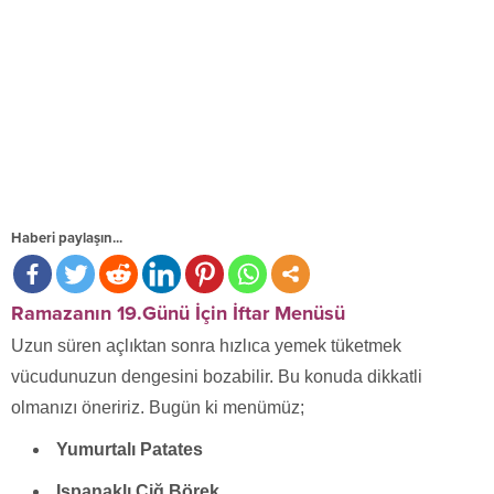
Haberi paylaşın...
Ramazanın 19.Günü İçin İftar Menüsü
Uzun süren açlıktan sonra hızlıca yemek tüketmek
vücudunuzun dengesini bozabilir. Bu konuda dikkatli
olmanızı öneririz. Bugün ki menümüz;
Yumurtalı Patates
Ispanaklı Çiğ Börek