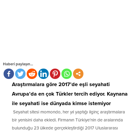
Haberi paylaşın...
Araştırmalara göre 2017’de eşli seyahati
Avrupa’da en çok Türkler tercih ediyor. Kaynana
ile seyahati ise dünyada kimse istemiyor
Seyahat sitesi momondo, her yıl yaptığı ilginç araştırmalara
bir yenisini daha ekledi. Firmanın Türkiye’nin de aralarında
bulunduğu 23 ülkede gerçekleştirdiği 2017 Uluslararası