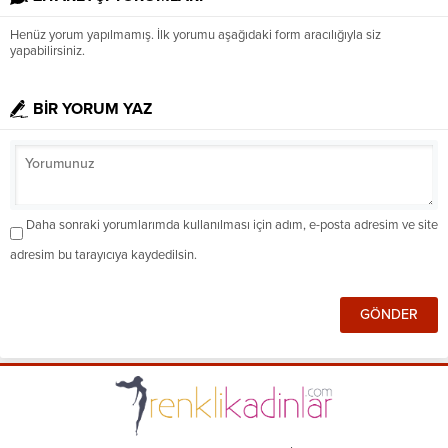
Henüz yorum yapılmamış. İlk yorumu aşağıdaki form aracılığıyla siz
yapabilirsiniz.
BİR YORUM YAZ
Daha sonraki yorumlarımda kullanılması için adım, e-posta adresim ve site
adresim bu tarayıcıya kaydedilsin.