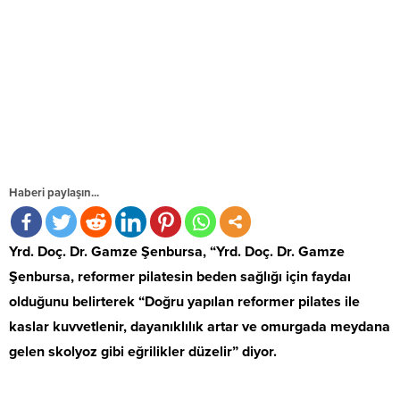
Haberi paylaşın...
Yrd. Doç. Dr. Gamze Şenbursa, “Yrd. Doç. Dr. Gamze
Şenbursa, reformer pilatesin beden sağlığı için faydaı
olduğunu belirterek “Doğru yapılan reformer pilates ile
kaslar kuvvetlenir, dayanıklılık artar ve omurgada meydana
gelen skolyoz gibi eğrilikler düzelir” diyor.