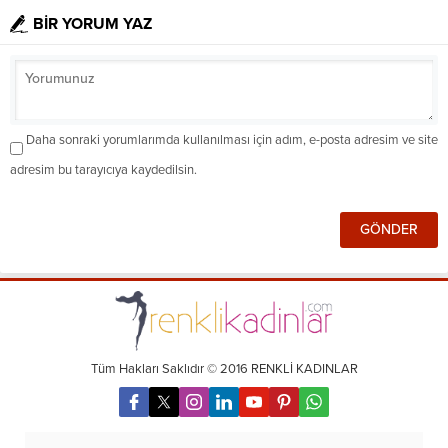
BİR YORUM YAZ
Daha sonraki yorumlarımda kullanılması için adım, e-posta adresim ve site
adresim bu tarayıcıya kaydedilsin.
Tüm Hakları Saklıdır © 2016 RENKLİ KADINLAR