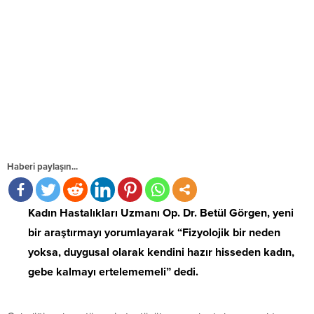
Haberi paylaşın...
Kadın Hastalıkları Uzmanı Op. Dr. Betül Görgen, yeni
bir araştırmayı yorumlayarak “Fizyolojik bir neden
yoksa, duygusal olarak kendini hazır hisseden kadın,
gebe kalmayı ertelememeli” dedi.