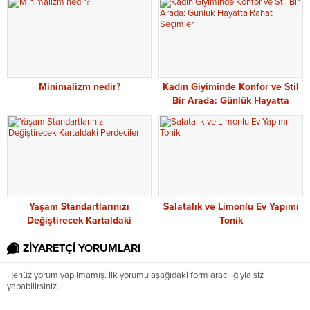
Minimalizm nedir?
Kadın Giyiminde Konfor ve Stil
Bir Arada: Günlük Hayatta
Rahat Seçimler
Yaşam Standartlarınızı
Salatalık ve Limonlu Ev Yapımı
Değiştirecek Kartaldaki
Tonik
Perdeciler
ZİYARETÇİ YORUMLARI
Henüz yorum yapılmamış. İlk yorumu aşağıdaki form aracılığıyla siz
yapabilirsiniz.