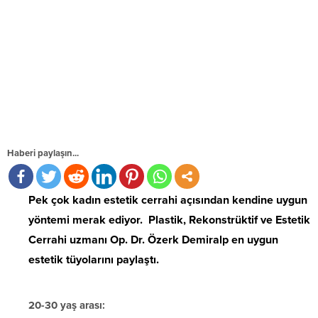
Haberi paylaşın...
Pek çok kadın estetik cerrahi açısından kendine uygun
yöntemi merak ediyor. Plastik, Rekonstrüktif ve Estetik
Cerrahi uzmanı Op. Dr. Özerk Demiralp en uygun
estetik tüyolarını paylaştı.
20-30 yaş arası: