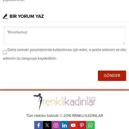
BİR YORUM YAZ
Daha sonraki yorumlarımda kullanılması için adım, e-posta adresim ve site
adresim bu tarayıcıya kaydedilsin.
Tüm Hakları Saklıdır © 2016 RENKLİ KADINLAR