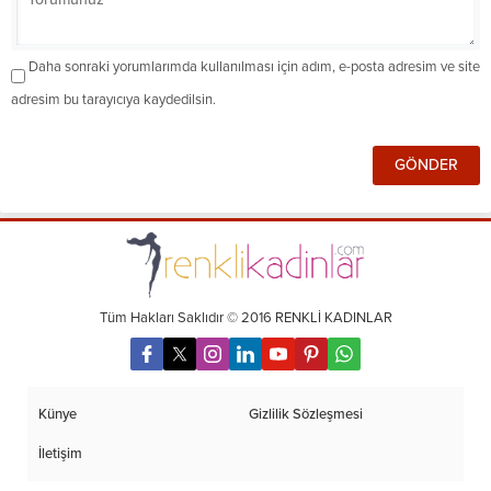
Daha sonraki yorumlarımda kullanılması için adım, e-posta adresim ve site
adresim bu tarayıcıya kaydedilsin.
Tüm Hakları Saklıdır © 2016 RENKLİ KADINLAR
Künye
Gizlilik Sözleşmesi
İletişim