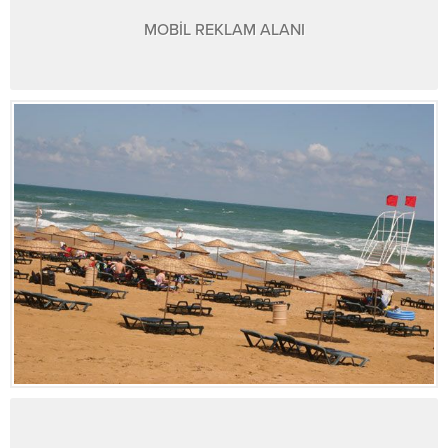
MOBİL REKLAM ALANI